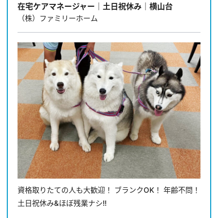
在宅ケアマネージャー｜土日祝休み｜横山台
（株）ファミリーホーム
資格取りたての人も大歓迎！ ブランクOK！ 年齢不問！
土日祝休み&ほぼ残業ナシ!!