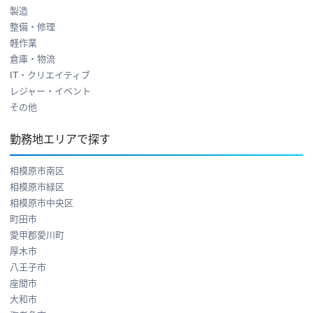
製造
整備・修理
軽作業
倉庫・物流
IT・クリエイティブ
レジャー・イベント
その他
勤務地エリアで探す
相模原市南区
相模原市緑区
相模原市中央区
町田市
愛甲郡愛川町
厚木市
八王子市
座間市
大和市