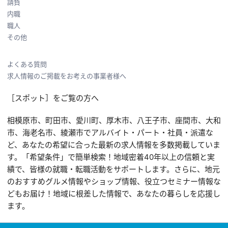
請負
内職
職人
その他
よくある質問
求人情報のご掲載をお考えの事業者様へ
［スポット］をご覧の方へ
相模原市、町田市、愛川町、厚木市、八王子市、座間市、大和
市、海老名市、綾瀬市でアルバイト・パート・社員・派遣な
ど、あなたの希望に合った最新の求人情報を多数掲載していま
す。「希望条件」で簡単検索！地域密着40年以上の信頼と実
績で、皆様の就職・転職活動をサポートします。さらに、地元
のおすすめグルメ情報やショップ情報、役立つセミナー情報な
どもお届け！地域に根差した情報で、あなたの暮らしを応援し
ます。