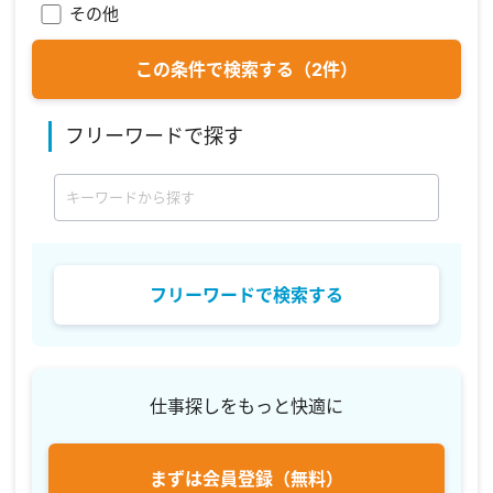
その他
この条件で検索する
（
2
件）
フリーワードで探す
フリーワードで検索する
仕事探しをもっと快適に
まずは会員登録
（無料）