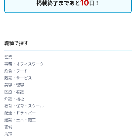
10
掲載終了まであと
日！
職種で探す
営業
事務・オフィスワーク
飲食・フード
販売・サービス
美容・理容
医療・看護
介護・福祉
教育・保育・スクール
配達・ドライバー
建設・土木・施工
警備
清掃