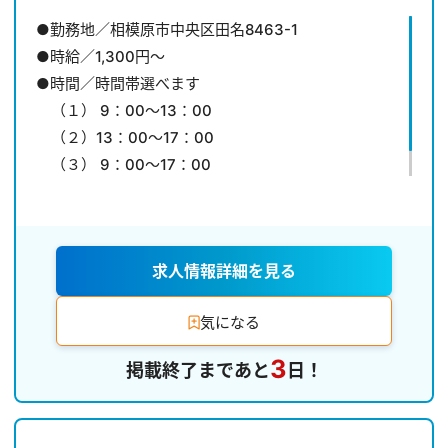
●勤務地／相模原市中央区田名8463-1
●時給／1,300円～
●時間／時間帯選べます
（１） 9：00～13：00
（２）13：00～17：00
（３） 9：00～17：00
●勤務／週2日～5日で相談可
求人情報詳細を見る
気になる
3
掲載終了まであと
日！