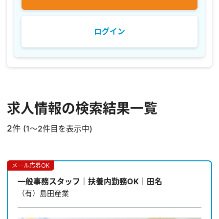
ログイン
求人情報の検索結果一覧
2件
(1～2件目を表示中)
メール応募OK
一般事務スタッフ｜扶養内勤務OK｜田名
（有）島田産業