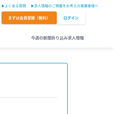
よくある質問
求人情報のご掲載をお考えの事業者様へ
まずは会員登録（無料）
ログイン
今週の新聞折り込み求人情報