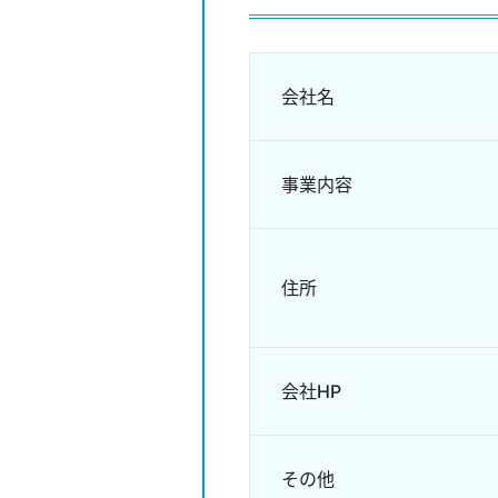
会社名
事業内容
住所
会社HP
その他