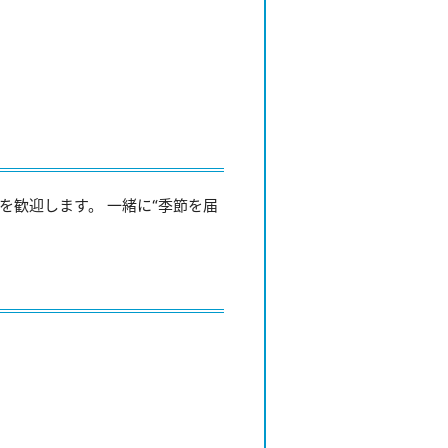
を歓迎します。 一緒に“季節を届