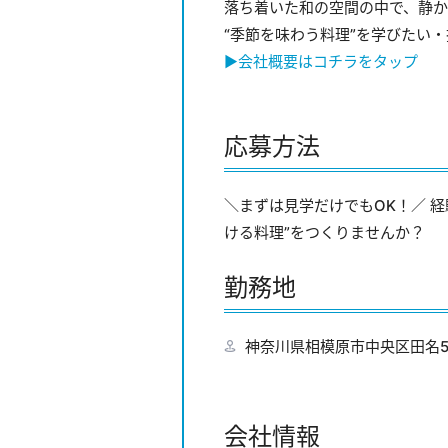
落ち着いた和の空間の中で、静か
“季節を味わう料理”を学びたい
▶︎会社概要はコチラをタップ
応募方法
＼まずは見学だけでもOK！／ 
ける料理”をつくりませんか？
勤務地
神奈川県相模原市中央区田名50
会社情報