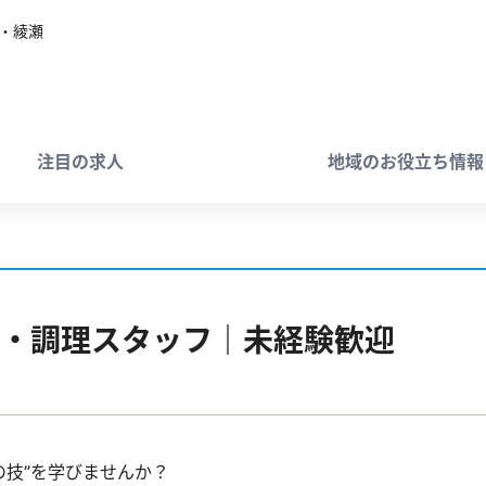
・綾瀬
注目の求人
地域のお役立ち情報
・調理スタッフ｜未経験歓迎
の技”を学びませんか？