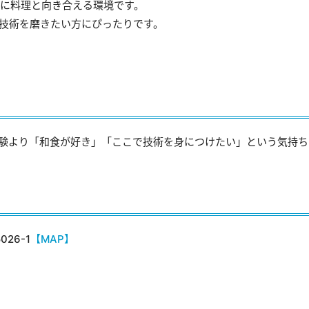
に料理と向き合える環境です。
・技術を磨きたい方にぴったりです。
経験より「和食が好き」「ここで技術を身につけたい」という気持ち
26-1
【MAP】