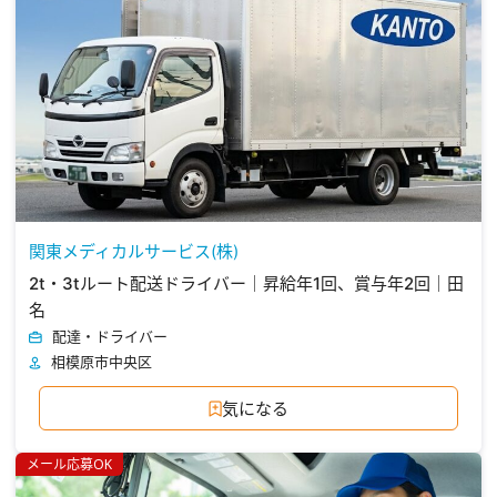
関東メディカルサービス(株)
2t・3tルート配送ドライバー｜昇給年1回、賞与年2回｜田
名
配達・ドライバー
相模原市中央区
気になる
メール応募OK