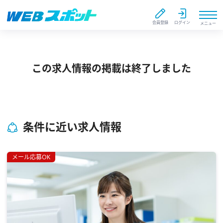
会員登録
ログイン
メニュー
この求人情報の掲載は終了しました
条件に近い求人情報
メール応募OK