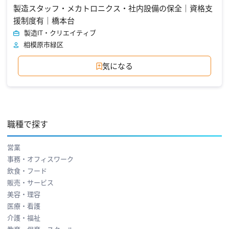
製造スタッフ・メカトロニクス・社内設備の保全｜資格支
援制度有｜橋本台
製造
IT・クリエイティブ
相模原市緑区
気になる
職種で探す
営業
事務・オフィスワーク
飲食・フード
販売・サービス
美容・理容
医療・看護
介護・福祉