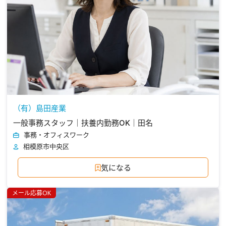
（有）島田産業
一般事務スタッフ｜扶養内勤務OK｜田名
事務・オフィスワーク
相模原市中央区
気になる
メール応募OK