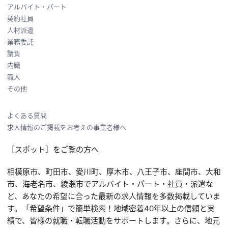
アルバイト・パート
契約社員
人材派遣
業務委託
請負
内職
職人
その他
よくある質問
求人情報のご掲載をお考えの事業者様へ
［スポット］をご覧の方へ
相模原市、町田市、愛川町、厚木市、八王子市、座間市、大和
市、海老名市、綾瀬市でアルバイト・パート・社員・派遣な
ど、あなたの希望に合った最新の求人情報を多数掲載していま
す。「希望条件」で簡単検索！地域密着40年以上の信頼と実
績で、皆様の就職・転職活動をサポートします。さらに、地元