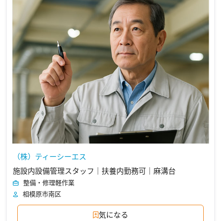
（株）ティーシーエス
施設内設備管理スタッフ｜扶養内勤務可｜麻溝台
整備・修理
軽作業
相模原市南区
気になる