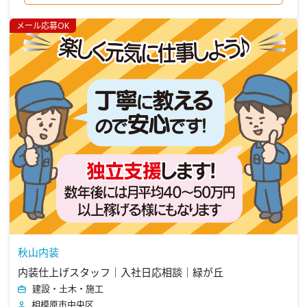
メール応募OK
秋山内装
内装仕上げスタッフ｜入社日応相談｜緑が丘
建設・土木・施工
相模原市中央区